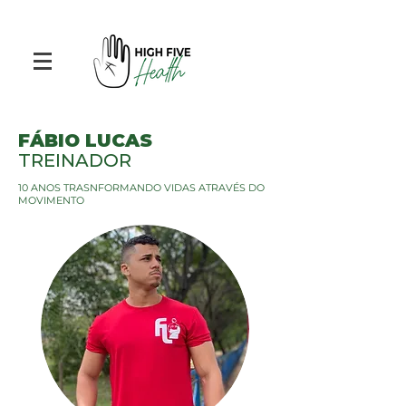
FÁBIO LUCAS
TREINADOR
10 ANOS TRASNFORMANDO VIDAS ATRAVÉS DO
MOVIMENTO