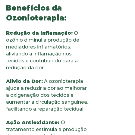
Benefícios da
Ozonioterapia:
Redução da Inflamação:
O
ozônio diminui a produção de
mediadores inflamatórios,
aliviando a inflamação nos
tecidos e contribuindo para a
redução da dor.
Alívio da Dor:
A ozonioterapia
ajuda a reduzir a dor ao melhorar
a oxigenação dos tecidos e
aumentar a circulação sanguínea,
facilitando a reparação tecidual.
Ação Antioxidante:
O
tratamento estimula a produção