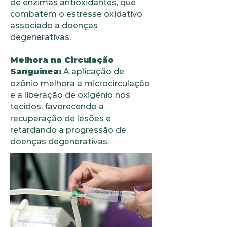
de enzimas antioxidantes, que
combatem o estresse oxidativo
associado a doenças
degenerativas.
Melhora na Circulação
Sanguínea:
A aplicação de
ozônio melhora a microcirculação
e a liberação de oxigênio nos
tecidos, favorecendo a
recuperação de lesões e
retardando a progressão de
doenças degenerativas.