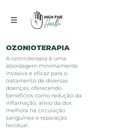
OZONIOTERAPIA
A ozonioterapia é uma
abordagem minimamente
invasiva e eficaz para o
tratamento de diversas
doenças, oferecendo
benefícios como redução da
inflamação, alívio da dor,
melhora na circulação
sanguínea e reparação
tecidual.